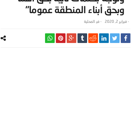
وبحق أبناء المنطقة عموما”
-
فبراير 2, 2020
- ‎في
المحلية