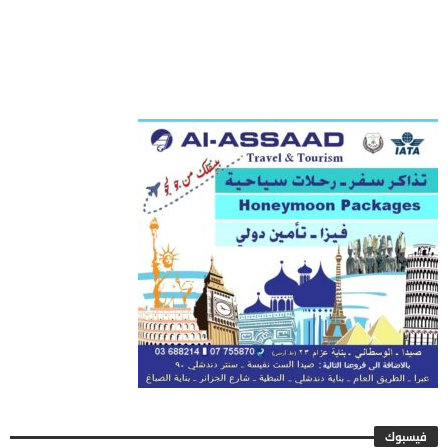
فيسبوك