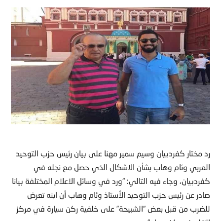
رد مختار كفردبيان وسيم سمير مهنا على بيان رئيس حزب التوحيد
العربي وئام وهاب بشأن الاشكال الذي حصل مع نجله في
كفردبيان، وجاء فيه التالي: “ورد في وسائل الاعلام المختلفة بيانا
صادر عن رئيس حزب التوحيد الأستاذ وئام وهاب أن ابنه تعرض
للضرب من قبل بعض “الشبيحة” على خلفية ركن سيارة في مركز