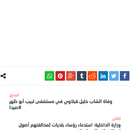
وفاة الشاب خليل قبلاوي في مستشفى لبيب أبو ظهر
#صيدا
وزارة الداخلية: استدعاء رؤساء بلديات لمخالفتهم أصول