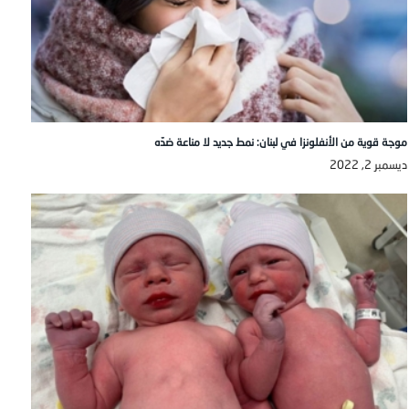
موجة قوية من الأنفلونزا في لبنان: نمط جديد لا مناعة ضدّه
ديسمبر 2, 2022