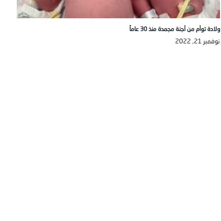
ولادة توأم من أجنة مجمدة منذ 30 عاماً
نوفمبر 21, 2022