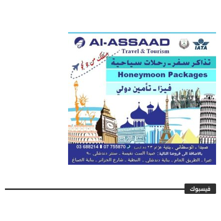
فيسبوك