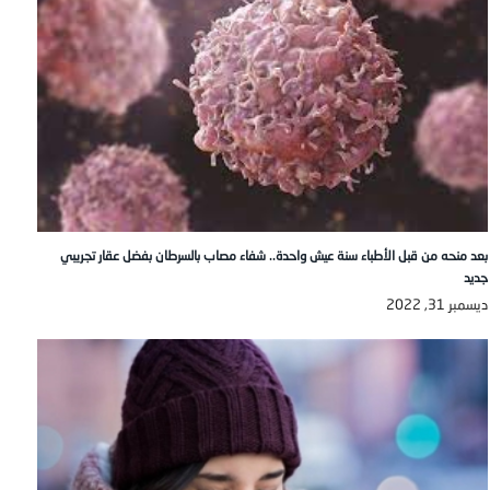
بعد منحه من قبل الأطباء سنة عيش واحدة.. شفاء مصاب بالسرطان بفضل عقار تجريبي
جديد
ديسمبر 31, 2022