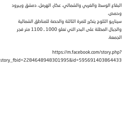
البقاع الوسط والغربي والشمالي، عكار، الهرمل، دمشق ويبرود
وحمص.
سيناريو الثلوج يتكرر للمرة الثالثة والحصة للمناطق الشمالية
والجبال المطلة على البحر التي تعلو 1000 ـ 1100 متر فجر
الجمعة.
https://m.facebook.com/story.php?
story_fbid=2284648948301995&id=595691403864433