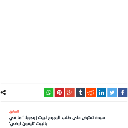
سيدة تعترض على طلب الرجوع لبيت زوجها: ‘ ما في
بالبيت تليفون ارضي’