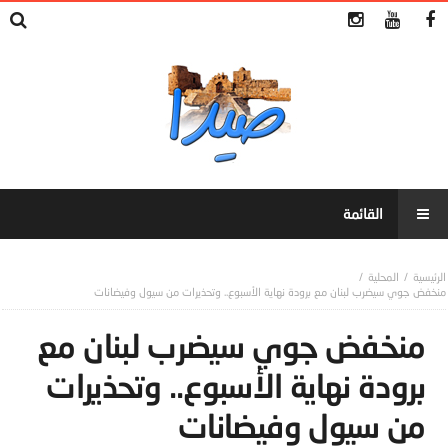
المحلية
منخفض جوي سيضرب لبنان مع برودة نهاية الأسبوع.. وتحذيرات من سيول وفيضانات
منخفض جوي سيضرب لبنان مع
برودة نهاية الأسبوع.. وتحذيرات
من سيول وفيضانات