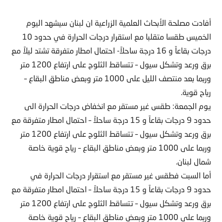
أفادت مصلحة الأبحاث العلمية الزراعية ان لبنان سيشهد اليوم
الخميس طقسا متقلبا مع استقرار درجات الحرارة في حدود 10
درجات بقاعاً و 16 درجة ساحلاً- احتمال امطار متفرقة تشتد ليلاً مع
برق ورعد وتشكل سيول – تتساقط الثلوج على ارتفاع 1200 متر
وربما بعد منتصف الليل على 1000 متر وبعض مناطق البقاع –
رياح قوية.
يوم الجمعة: طقس غير مستقر مع انخفاض درجات الحرارة الى
حدود 9 درجات بقاعاً و 15 درجة ساحلاً – احتمال امطار متفرقة مع
برق ورعد وتشكل سيول – تتساقط الثلوج على ارتفاع 1200 متر
وربما على 1000 متر وبعض مناطق البقاع – رياح قوية خاصة
شمال لبنان.
أما السبت فطقس غير مستقر مع استقرار درجات الحرارة في
حدود 9 درجات بقاعاً و 15 درجة ساحلاً – احتمال امطار متفرقة مع
برق ورعد وتشكل سيول – تتساقط الثلوج على ارتفاع 1200 متر
وربما على 1000 متر وبعض مناطق البقاع – رياح قوية خاصة