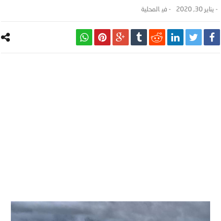
-
يناير 30, 2020
- ‎في
المحلية