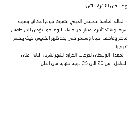
وجاء في النشرة الاتي:
– الحالة العامة: منخفض الجوي متمركز فوق اوكرانيا يقترب
سريعا ويشتد تأثيره اعتبارا من مساء اليوم، مما يؤدي الى طقس
ماطر وعاصف أحيانا ويستمر حتى بعد ظهر الخميس حيث ينحسر
تدريجيا.
– المعدل الوسطي لدرجات الحرارة لشهر تشرين الثاني على
الساحل : من 20 الى 25 درجة مئوية في الظل .