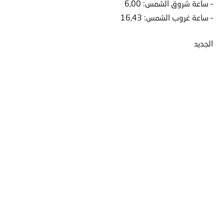
– ساعة شروق الشمس: 6,00
– ساعة غروب الشمس: 16,43
الجديد