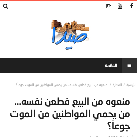
المحلية
منعوه من البيع فطعن نفسه… من يحمي المواطنين من الموت جوعاً؟
منعوه من البيع فطعن نفسه…
من يحمي المواطنين من الموت
جوعاً؟