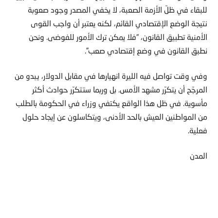
للبقاء في ظلّ الأزمة الصعبة، لا يخفي المصدر وجود صعوبة
نتيجة الوضع الإقتصادي القائم، لكنه يعتبر أن واجب القوى
الأمنية تطبيق القانون، “فلا يمكن ترك الأمور للفوضى. ونحن
نطبق القانون في وضع إقتصادي صعب”.
وفي وقت تواصل فيه الليرة انهيارها في مقابل الدولار، يبدو من
المرجّح أن يتكرّر مشهد الأمس. بل وربما ستتكرّر حوادث أكثر
مأسوية. في ظل هذا الواقع يكتفي وزراء في الحكومة بالطلب
من المواطنين العيش بالحد الأدنى، ويتكاسلون عن إيجاد حلول
فعلية.
المدن