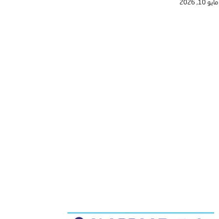
مايو 10, 2026