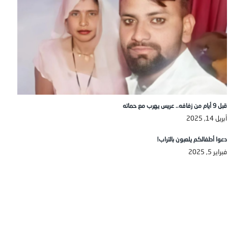
قبل 9 أيام من زفافه.. عريس يهرب مع حماته
أبريل 14, 2025
دعوا أطفالكم يلعبون بالتراب!
فبراير 5, 2025