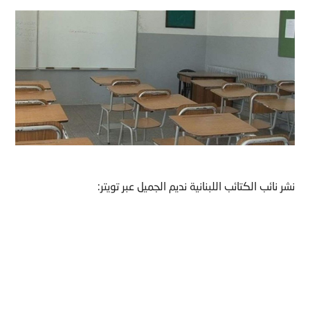
نشر نائب الكتائب اللبنانية نديم الجميل عبر تويتر: