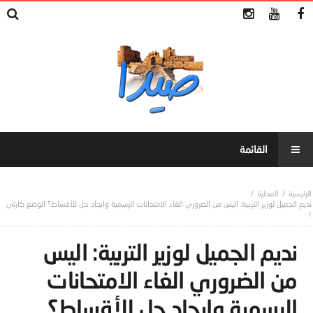
المحلية
نديم الجميل لوزير التربية: اليس من الضروري الغاء الامتحانات الرسمية وايجاد حل للأقساط؟ الوضع كارثي
!
نديم الجميل لوزير التربية: اليس
من الضروري الغاء الامتحانات
الرسمية وايجاد حل للأقساط؟