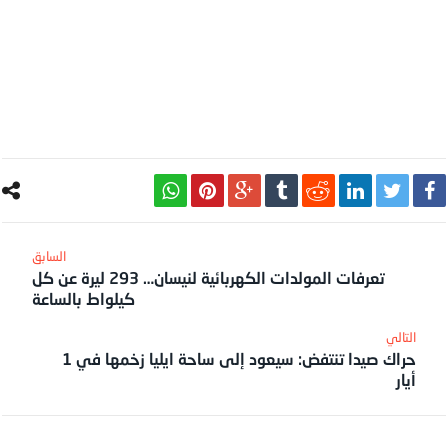
تعرفات المولدات الكهربائية لنيسان… 293 ليرة عن كل
كيلواط بالساعة
حراك صيدا تنتفض: سيعود إلى ساحة ايليا زخمها في 1
أيار