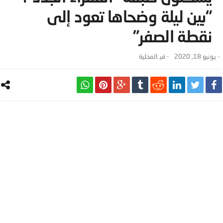
“بين ليلة وضحاها تعود إلى
نقطة الصفر”
-
يونيو 18, 2020
- ‎في
المحلية