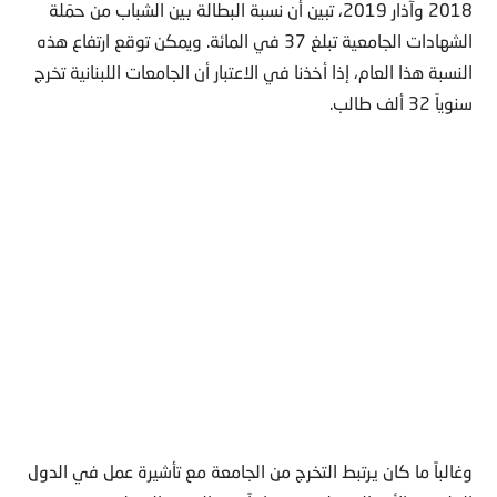
2018 وآذار 2019، تبين أن نسبة البطالة بين الشباب من حمَلة
الشهادات الجامعية تبلغ 37 في المائة. ويمكن توقع ارتفاع هذه
النسبة هذا العام، إذا أخذنا في الاعتبار أن الجامعات اللبنانية تخرج
سنوياً 32 ألف طالب.
وغالباً ما كان يرتبط التخرج من الجامعة مع تأشيرة عمل في الدول