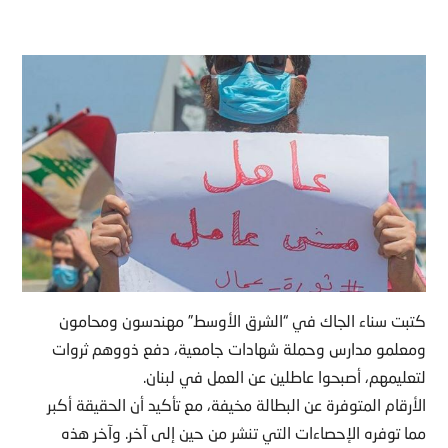
كتبت سناء الجاك في “الشرق الأوسط” مهندسون ومحامون
ومعلمو مدارس وحملة شهادات جامعية، دفع ذووهم ثروات
لتعليمهم، أصبحوا عاطلين عن العمل في لبنان.
الأرقام المتوفرة عن البطالة مخيفة، مع تأكيد أن الحقيقة أكبر
مما توفره الإحصاءات التي تنشر من حين إلى آخر. وآخر هذه