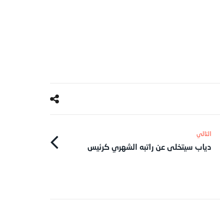
دياب سيتخلى عن راتبه الشهري كرئيس