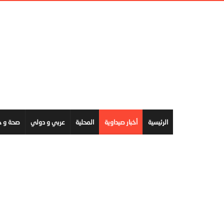
الرئيسية
أخبار صيداوية
المحلية
عربي و دولي
صحة و ج