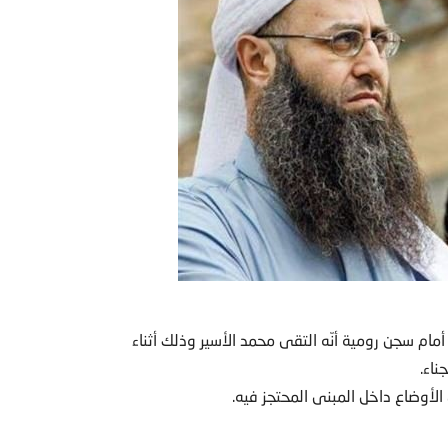
ام سجن رومية أنّه التقى محمد الأسير وذلك أثناء
ناء.
لأوضاع داخل المبنى المحتجز فيه.