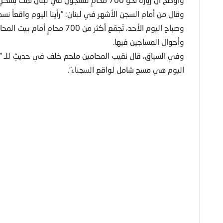
وقال من أمام السجن الأشهر في لبنان: “رأينا اليوم واقعاً نسمع 
وصباح اليوم الأحد، تَجمّع أكثر 
وأحوال المساجين فيها.
اليوم هي مسح شامل لواقع السجناء”.