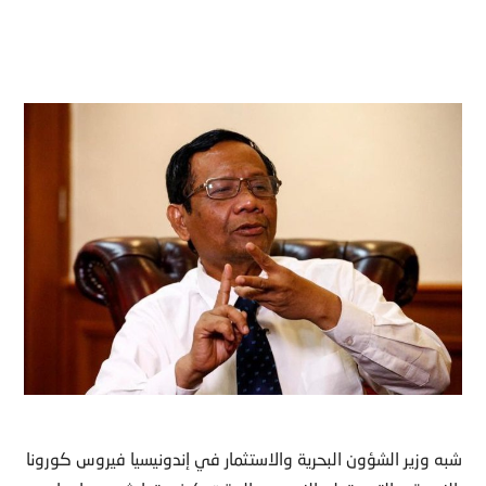
شبه وزير الشؤون البحرية والاستثمار في إندونيسيا فيروس كورونا