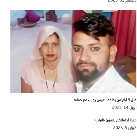
ديسمبر 31, 2025
قبل 9 أيام من زفافه.. عريس يهرب مع حماته
أبريل 14, 2025
دعوا أطفالكم يلعبون بالتراب!
فبراير 5, 2025