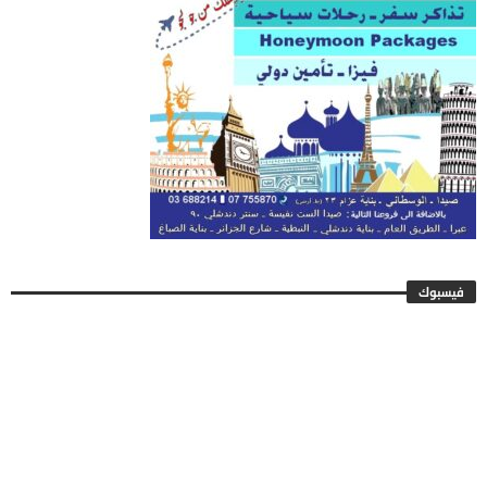
فيسبوك