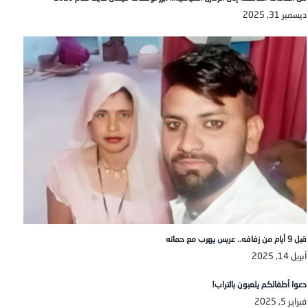
ديسمبر 31, 2025
قبل 9 أيام من زفافه.. عريس يهرب مع حماته
أبريل 14, 2025
دعوا أطفالكم يلعبون بالتراب!
فبراير 5, 2025