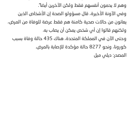
وهم لا يحمون أنفسهم فقط ولكن الآخرين أيضا”.
وفي الآونة الأخيرة، قال مسؤولو الصحة إن الأشخاص الذين
يعانون من حالات صحية كامنة هم فقط عرضة للوفاة من المرض،
ولكنهم قالوا إن أي شخص يمكن أن يصاب به.
وحتى الآن في المملكة المتحدة، هناك 435 حالة وفاة بسبب
كورونا، ونحو 8277 حالة مؤكدة للإصابة بالمرض.
المصدر: ديلي ميل