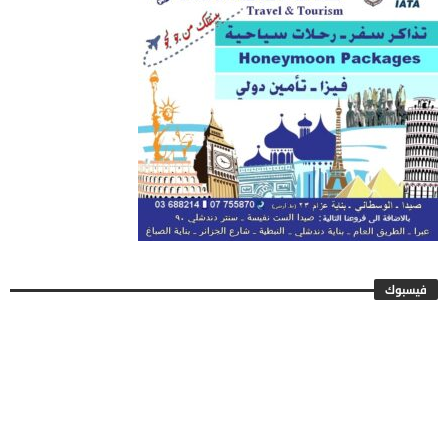
فيسبوك