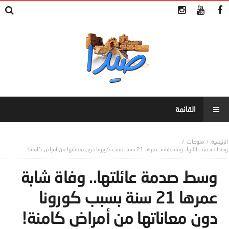
منوعات
وسط صدمة عائلتها.. وفاة شابة عمرها 21 سنة بسبب كورونا دون معاناتها من أمراض كامنة!
وسط صدمة عائلتها.. وفاة شابة
عمرها 21 سنة بسبب كورونا
دون معاناتها من أمراض كامنة!