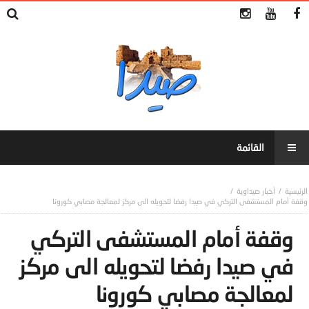
أخبار صيداوية
وقفة أمام المستشفى التركي في صيدا رفضا لتحويله الى مركز لمعالجة مصابي كورونا
وقفة أمام المستشفى التركي
في صيدا رفضا لتحويله الى مركز
لمعالجة مصابي كورونا