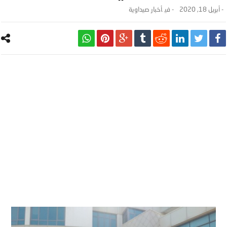
-
أبريل 18, 2020
- ‎في
أخبار صيداوية