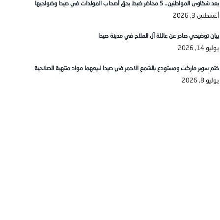
بعد شكاوى المواطنين.. 5 محاضر ضبط بحق أصحاب المولدات في صيدا وضواحيها
أغسطس 3, 2026
بيان توضيحي صادر عن عائلة آل الملاح في مدينة صيدا
يوليو 14, 2026
ختم سوبر ماركت ومستودع بالشمع الاحمر في صيدا لبيعهما مواد منتهية الصلاحية
يوليو 8, 2026