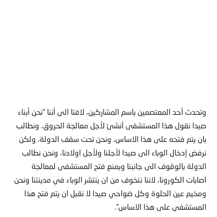
وتحدث أحد المعتصمين باسم المشاركين، لافتا الى أننا “نحن أبناء
صيدا نقول هذا المستشفى أنشئ لأجل معالجة الحروق، ونطالب
بان يتم فتحه على هذا الاساس، ونحن تحت سقف الدولة، ولكن
نرفض إدخال الوباء الى صيدا لأجلنا ولأجل اولادنا، ونحن نطالب
الدولة بالوقوف الى جانبنا وبمنع فتح المستشفى لمعالجة
اصابات الكورونا، لاننا نتخوف من ان ينتشر الوباء في مدينتنا ونحن
ومخيم عين الحلوة وكل ضواحي صيدا لا نقبل ان يتم فتح هذا
المستشفى على هذا الاساس”.