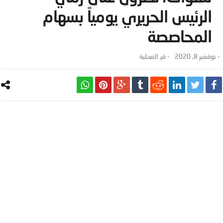
الرئيس الحريري يومياً بسهام
المحاصصة
-
نوفمبر 8, 2020
- ‎في
المحلية