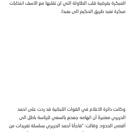
المبكرة بفرضية قلب الطاولة التي لن تقلبها مع الاسف انتخابات
مبكرة تعبد طريق الحكيم الى بعبدا.
وكانت دائرة الاعلام في القوات اللبنانية قد ردت على احمد
الحريري معتبرةً أن اتهامه جعحع بالسعي للرئاسة باطل الى
أقصى الحدود. وقالت: “فاجأنا أحمد الحريري بسلسلة تغريدات من