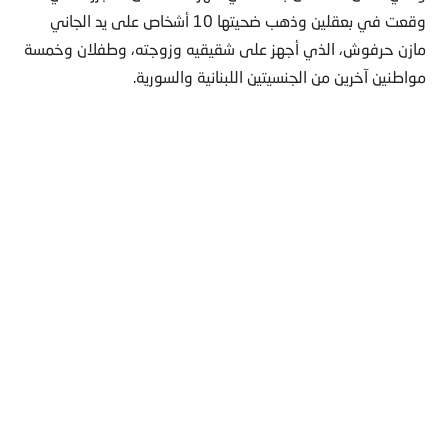
وقعت في بعقلين وذهب ضحيتها 10 أشخاص على يد الجاني
مازن حرفوش، الذي أجهز على شقيقيه وزوجته، وطفلان وخمسة
مواطنين آخرين من الجنسيتين اللبنانية والسورية.