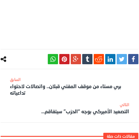
بري مستاء من موقف المفتي قبلان.. واتصالات لاحتواء
تداعياته
التصعيد الأميركي بوجه “الحزب” سيتفاقم…