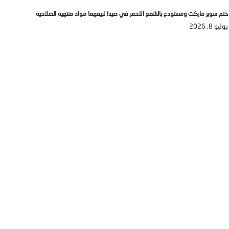
ختم سوبر ماركت ومستودع بالشمع الاحمر في صيدا لبيعهما مواد منتهية الصلاحية
يوليو 8, 2026