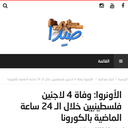
أخبار صيداوية
الأونروا: وفاة 4 لاجئين فلسطينيين خلال الـ 24 ساعة الماضية بالكورونا
الأونروا: وفاة 4 لاجئين
فلسطينيين خلال الـ 24 ساعة
الماضية بالكورونا