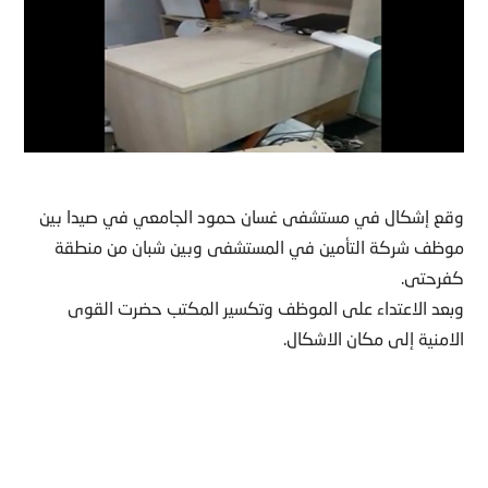
وقع إشكال في مستشفى غسان حمود الجامعي في صيدا بين
موظف شركة التأمين في المستشفى وبين شبان من منطقة
كفرحتى.
وبعد الاعتداء على الموظف وتكسير المكتب حضرت القوى
الامنية إلى مكان الاشكال.