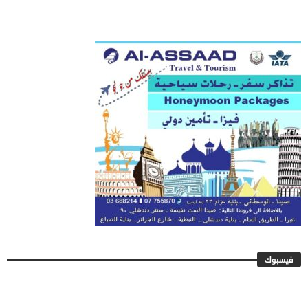
فيسبوك