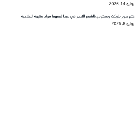
يوليو 14, 2026
ختم سوبر ماركت ومستودع بالشمع الاحمر في صيدا لبيعهما مواد منتهية الصلاحية
يوليو 8, 2026