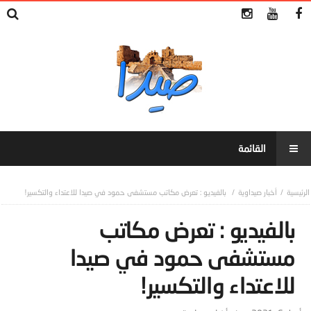
أخبار صيداوية
بالفيديو : تعرض مكاتب مستشفى حمود في صيدا للاعتداء والتكسير!
بالفيديو : تعرض مكاتب
مستشفى حمود في صيدا
للاعتداء والتكسير!