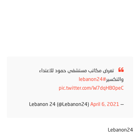
تعرض مكاتب مستشفى حمود للاعتداء
والتكسير
#lebanon24
pic.twitter.com/W7dqHB0peC
April 6, 2021
— Lebanon 24 (@Lebanon24)
Lebanon24