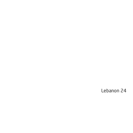
Lebanon 24