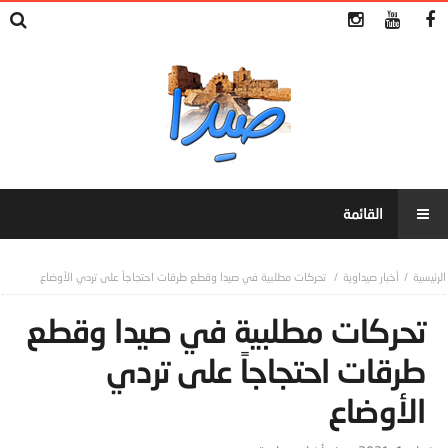
أخبار صيداوية
تحركات مطلبية في صيدا وقطع طرقات احتجاجاً على تردي الأوضاع
تحركات مطلبية في صيدا وقطع
طرقات احتجاجاً على تردي
الأوضاع