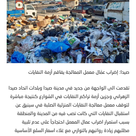
صيدا: إضراب عمّال معمل المعالجة يفاقم أزمة النفايات
تقدمت الى الواجهة من جديد في مدينة صيدا وبلدات اتحاد صيدا
الزهراني وجزين أزمة تراكم النفايات في الشوارع كنتيجة مباشرة
لتوقف معمل معالجة النفايات المنزلية الصلبة في سينيق عن
استقبال النفايات التي كانت تصب فيه من المدينة والمنطقة
بسبب استمرار اضراب عمال المعمل احتجاجاً على عدم تلبية
مطلبهم زيادة رواتبهم بالتوازي مع غلاء اسعار السلع الأساسية