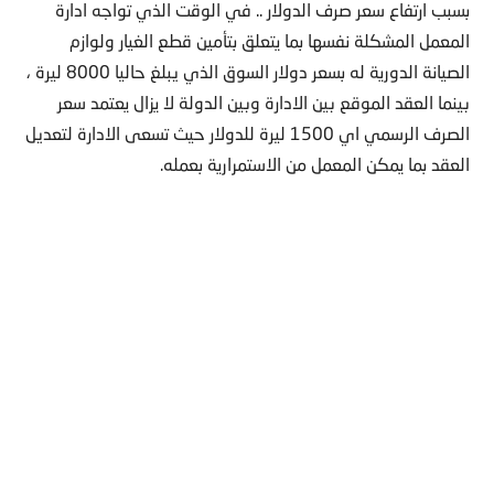
بسبب ارتفاع سعر صرف الدولار .. في الوقت الذي تواجه ادارة
المعمل المشكلة نفسها بما يتعلق بتأمين قطع الغيار ولوازم
الصيانة الدورية له بسعر دولار السوق الذي يبلغ حاليا 8000 ليرة ،
بينما العقد الموقع بين الادارة وبين الدولة لا يزال يعتمد سعر
الصرف الرسمي اي 1500 ليرة للدولار حيث تسعى الادارة لتعديل
العقد بما يمكن المعمل من الاستمرارية بعمله.