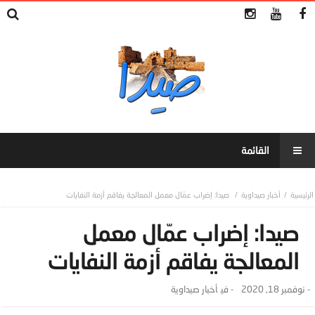
أخبار صيداوية
صيدا: إضراب عمّال معمل المعالجة يفاقم أزمة النفايات
صيدا: إضراب عمّال معمل
المعالجة يفاقم أزمة النفايات
-
نوفمبر 18, 2020
- ‎في
أخبار صيداوية