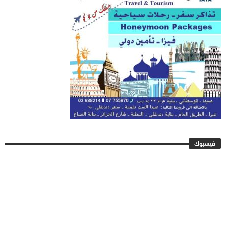
فيسبوك