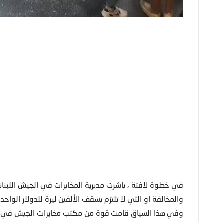
في خطوة لافتة ، باشرت مديرية المخابرات في الجيش اللبنا
والمخالفة او التي لا تلتزم بسقف الألفين ليرة للدولار الواحد .
وفي هذا السياق قامت قوة من مكتب مخايرات الجيش في صي