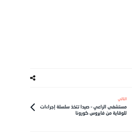
مستشفى الراعي – صيدا تتخذ سلسلة إجراءات
للوقاية من فايروس كورونا