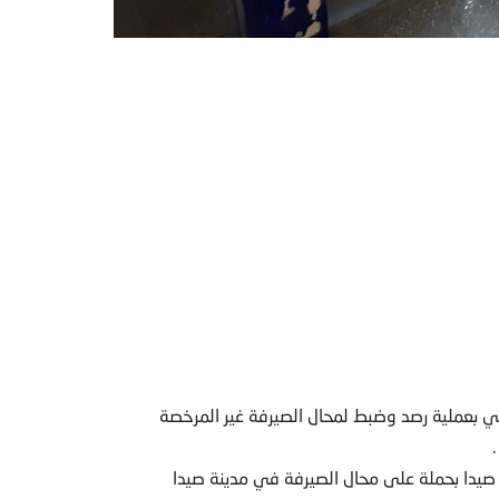
ني بعملية رصد وضبط لمحال الصيرفة غير المرخصة
دا بحملة على محال الصيرفة في مدينة صيدا