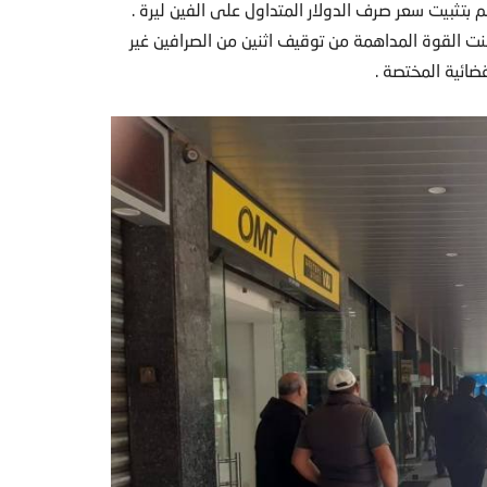
بتثبيت سعر صرف الدولار المتداول على الفين ليرة .
 القوة المداهمة من توقيف اثنين من الصرافين غير
ضائية المختصة .