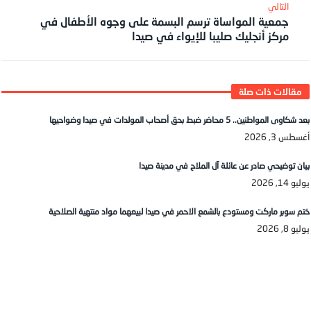
جمعية المواساة ترسم البسمة على وجوه الأطفال في
مركز أنجليك صليبا للإيواء في صيدا
بعد شكاوى المواطنين.. 5 محاضر ضبط بحق أصحاب المولدات في صيدا وضواحيها
أغسطس 3, 2026
بيان توضيحي صادر عن عائلة آل الملاح في مدينة صيدا
يوليو 14, 2026
ختم سوبر ماركت ومستودع بالشمع الاحمر في صيدا لبيعهما مواد منتهية الصلاحية
يوليو 8, 2026