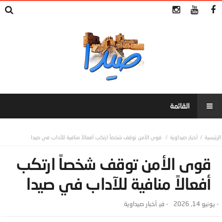
أخبار صيداوية
قوى الأمن توقف شخصاً ارتكب أفعالاً منافية للآداب في صيدا
قوى الأمن توقف شخصاً ارتكب
أفعالاً منافية للآداب في صيدا
-
يونيو 14, 2026
- ‎في
أخبار صيداوية