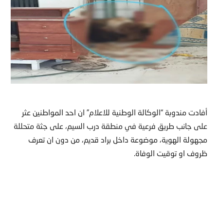
أفادت مندوبة “الوكالة الوطنية للاعلام” ان احد المواطنين عثر
على جانب طريق فرعية في منطقة درب السيم، على جثة متحللة
مجهولة الهوية، موضوعة داخل براد قديم، من دون ان تعرف
ظروف او توقيت الوفاة.