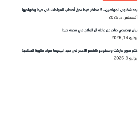
بعد شكاوى المواطنين.. 5 محاضر ضبط بحق أصحاب المولدات في صيدا وضواحيها
أغسطس 3, 2026
بيان توضيحي صادر عن عائلة آل الملاح في مدينة صيدا
يوليو 14, 2026
ختم سوبر ماركت ومستودع بالشمع الاحمر في صيدا لبيعهما مواد منتهية الصلاحية
يوليو 8, 2026