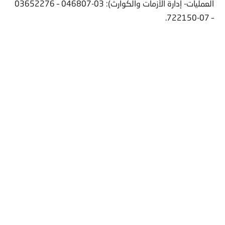
العمليات- إدارة الأزمات والكوارث): 03-046807 – 03652276
– 07-722150.