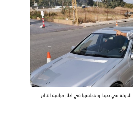
 الدولة في صيدا ومنطقتها في اطار مراقبة التزام