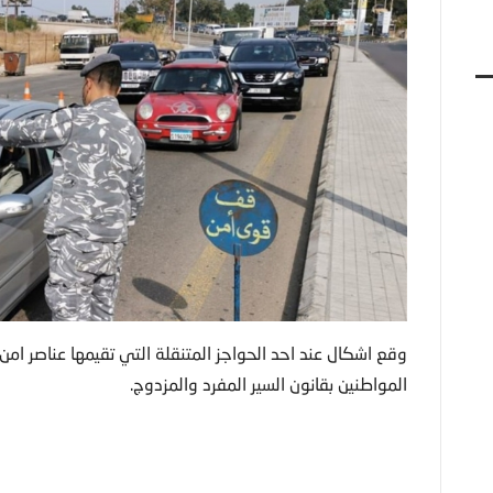
وقع اشكال عند احد الحواجز المتنقلة التي تقيمها عناصر امن
المواطنين بقانون السير المفرد والمزدوج.