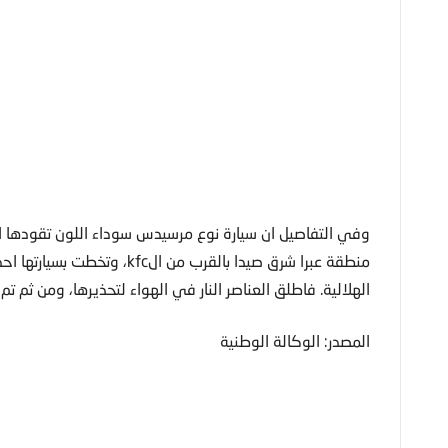
وفي التفاصيل ان سيارة نوع مرسيدس سوداء اللون تقودها ا
منطقة عبرا شرق صيدا بالقرب من
الهلالية. فاطلق العناصر النار في الهواء لتحذيرها، ومن ثم تم
المصدر: الوكالة الوطنية